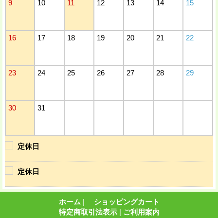
9
10
11
12
13
14
15
16
17
18
19
20
21
22
23
24
25
26
27
28
29
30
31
定休日
定休日
ホーム
|
ショッピングカート
特定商取引法表示
|
ご利用案内