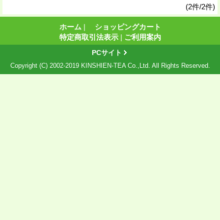
(2件/2件)
ホーム
|
ショッピングカート
特定商取引法表示
|
ご利用案内
PCサイト
Copyright (C) 2002-2019 KINSHIEN-TEA Co.,Ltd. All Rights Reserved.