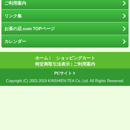
ご利用案内
リンク集
お茶の店.com TOPページ
カレンダー
ホーム
|
ショッピングカート
特定商取引法表示
|
ご利用案内
PCサイト
Copyright (C) 2002-2019 KINSHIEN-TEA Co.,Ltd. All Rights Reserved.