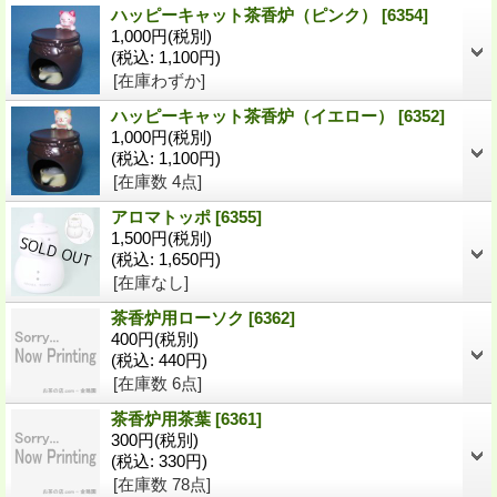
ハッピーキャット茶香炉（ピンク）
[6354]
1,000円
(税別)
(税込
:
1,100円)
[在庫わずか]
ハッピーキャット茶香炉（イエロー）
[6352]
1,000円
(税別)
(税込
:
1,100円)
[在庫数 4点]
アロマトッポ
[6355]
1,500円
(税別)
(税込
:
1,650円)
[在庫なし]
茶香炉用ローソク
[6362]
400円
(税別)
(税込
:
440円)
[在庫数 6点]
茶香炉用茶葉
[6361]
300円
(税別)
(税込
:
330円)
[在庫数 78点]