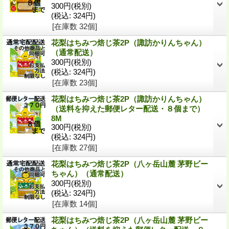
300円
(税別)
(税込
:
324円)
[在庫数 32個]
花梨はちみつ焙じ茶2P（諏訪かりんちゃん）
（通常配送）
300円
(税別)
(税込
:
324円)
[在庫数 23個]
花梨はちみつ焙じ茶2P（諏訪かりんちゃん）
（送料を抑えた郵便レター配送・８個まで）
8M
300円
(税別)
(税込
:
324円)
[在庫数 27個]
花梨はちみつ焙じ茶2P（八ヶ岳山麓 茅野ビー
ちゃん）（通常配送）
300円
(税別)
(税込
:
324円)
[在庫数 14個]
花梨はちみつ焙じ茶2P（八ヶ岳山麓 茅野ビー