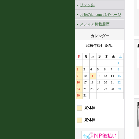
リンク集
お茶の店.com TOPページ
メディア掲載履歴
カレンダー
2026年8月
次月»
日
月
火
水
木
金
土
1
2
3
4
5
6
7
8
9
10
11
12
13
14
15
16
17
18
19
20
21
22
23
24
25
26
27
28
29
30
31
定休日
定休日