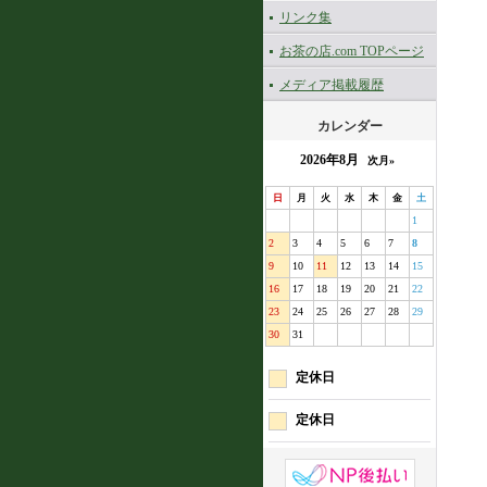
リンク集
お茶の店.com TOPページ
メディア掲載履歴
カレンダー
2026年8月
次月»
日
月
火
水
木
金
土
1
2
3
4
5
6
7
8
9
10
11
12
13
14
15
16
17
18
19
20
21
22
23
24
25
26
27
28
29
30
31
定休日
定休日